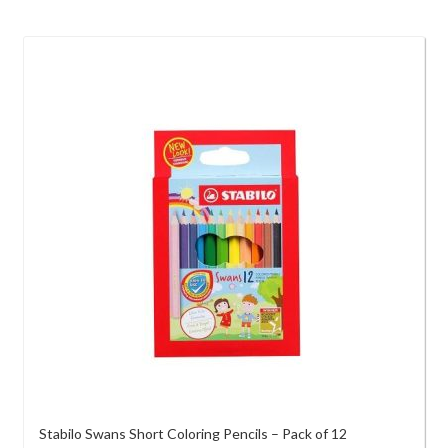
Stabilo Swans Short Coloring Pencils – Pack of 12