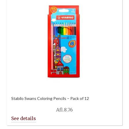
Stabilo Swans Coloring Pencils – Pack of 12
Afl.
8.76